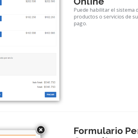
Online
Puede habilitar el sistema 
productos o servicios de s
pago.
Formulario Pe