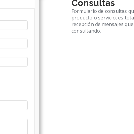
Consultas
Formulario de consultas qu
producto o servicio, es to
recepción de mensajes que l
consultando.