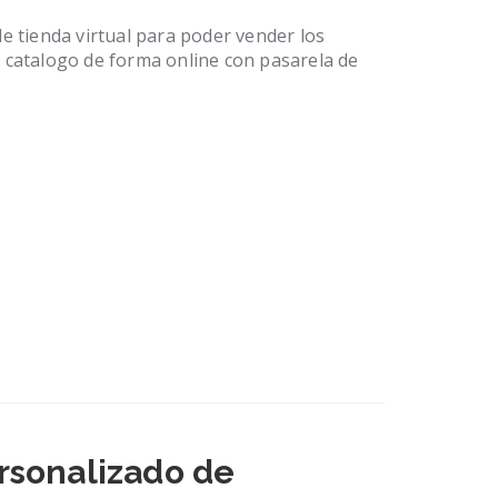
de tienda virtual para poder vender los
u catalogo de forma online con pasarela de
rsonalizado de