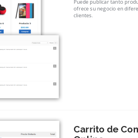
Puede publicar tanto produ
ofrece su negocio en difere
clientes.
Carrito de Co