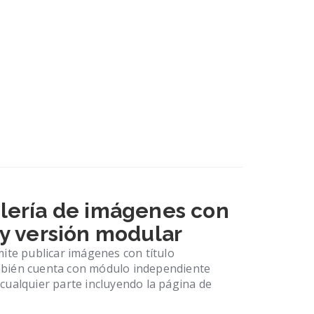
lería de imágenes con
 y versión modular
mite publicar imágenes con título
bién cuenta con módulo independiente
cualquier parte incluyendo la página de