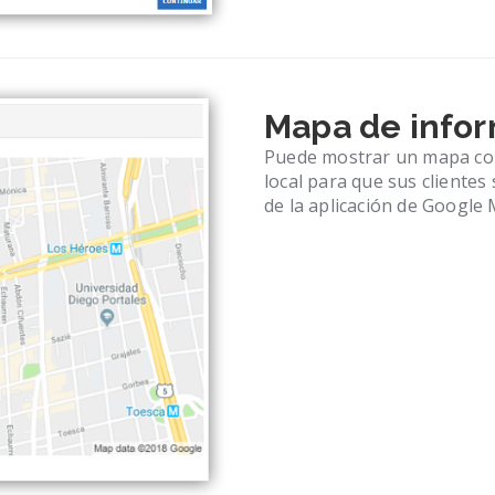
Mapa de info
Puede mostrar un mapa con
local para que sus clientes
de la aplicación de Google