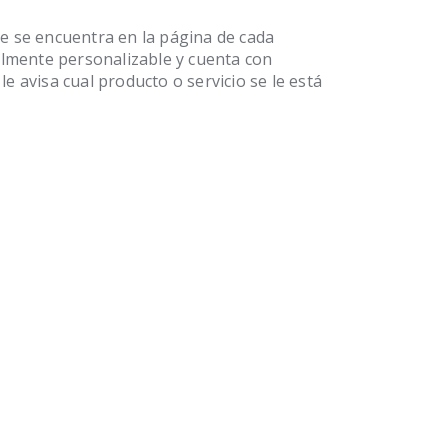
e se encuentra en la página de cada
talmente personalizable y cuenta con
e avisa cual producto o servicio se le está