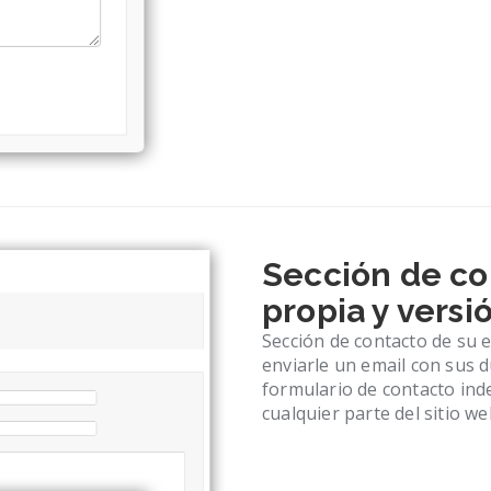
Sección de co
propia y vers
Sección de contacto de su
enviarle un email con sus 
formulario de contacto in
cualquier parte del sitio we