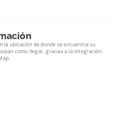
rmación
 la ubicación de donde se encuentra su
 sepan como llegar, gracias a la integración
 Map.