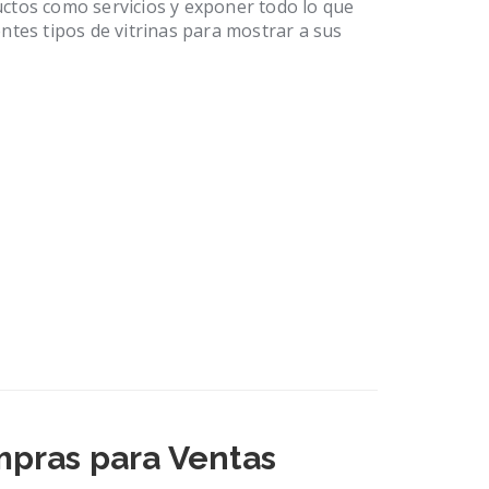
ctos como servicios y exponer todo lo que
ntes tipos de vitrinas para mostrar a sus
mpras para Ventas