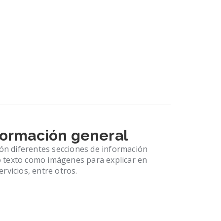
formación general
ión diferentes secciones de información
 texto como imágenes para explicar en
rvicios, entre otros.