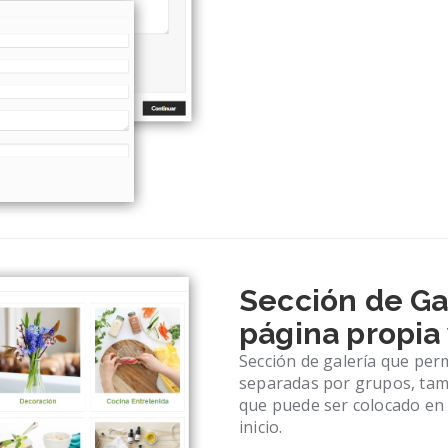
Sección de Ga
página propia
Sección de galería que per
separadas por grupos, tam
que puede ser colocado en 
inicio.