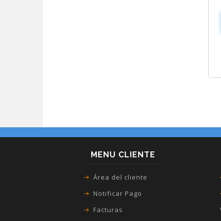
MENU CLIENTE
Área del cliente
Notificar Pago
Facturas