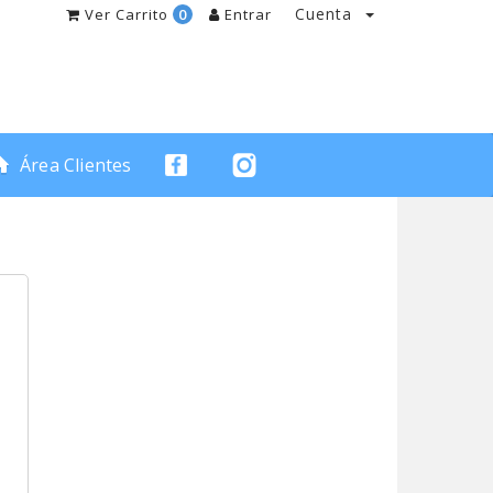
Cuenta
Ver Carrito
0
Entrar
Área Clientes