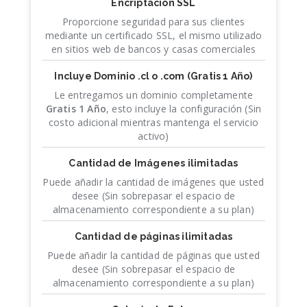
Encriptación SSL
Proporcione seguridad para sus clientes
mediante un certificado SSL, el mismo utilizado
en sitios web de bancos y casas comerciales
Incluye Dominio .cl o .com
(Gratis 1 Año)
Le entregamos un dominio completamente
Gratis 1 Año
, esto incluye la configuración (Sin
costo adicional mientras mantenga el servicio
activo)
Cantidad de Imágenes ilimitadas
Puede añadir la cantidad de imágenes que usted
desee (Sin sobrepasar el espacio de
almacenamiento correspondiente a su plan)
Cantidad de páginas ilimitadas
Puede añadir la cantidad de páginas que usted
desee (Sin sobrepasar el espacio de
almacenamiento correspondiente a su plan)