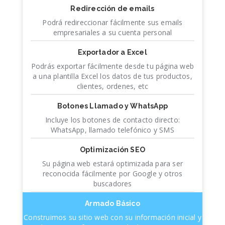
Redirección de emails
Podrá redireccionar fácilmente sus emails
empresariales a su cuenta personal
Exportador a Excel
Podrás exportar fácilmente desde tu página web
a una plantilla Excel los datos de tus productos,
clientes, ordenes, etc
Botones Llamado y WhatsApp
Incluye los botones de contacto directo:
WhatsApp, llamado telefónico y SMS
Optimización SEO
Su página web estará optimizada para ser
reconocida fácilmente por Google y otros
buscadores
Armado Básico
Construimos su sitio web con su información inicial y