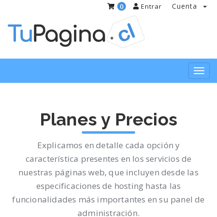
Cuenta
0
Entrar
Toggl
navig
Planes y Precios
Explicamos en detalle cada opción y
característica presentes en los servicios de
nuestras páginas web, que incluyen desde las
especificaciones de hosting hasta las
funcionalidades más importantes en su panel de
administración.