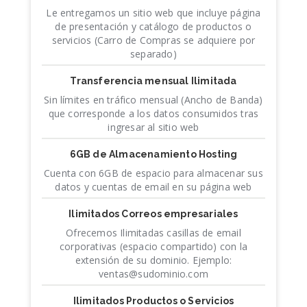
Le entregamos un sitio web que incluye página
de presentación y catálogo de productos o
servicios (Carro de Compras se adquiere por
separado)
Transferencia mensual Ilimitada
Sin límites en tráfico mensual (Ancho de Banda)
que corresponde a los datos consumidos tras
ingresar al sitio web
6GB de Almacenamiento Hosting
Cuenta con 6GB de espacio para almacenar sus
datos y cuentas de email en su página web
Ilimitados Correos empresariales
Ofrecemos Ilimitadas casillas de email
corporativas (espacio compartido) con la
extensión de su dominio. Ejemplo:
ventas@sudominio.com
Ilimitados Productos o Servicios