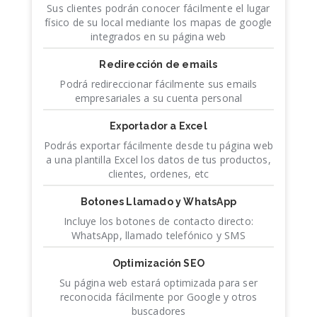
Sus clientes podrán conocer fácilmente el lugar
físico de su local mediante los mapas de google
integrados en su página web
Redirección de emails
Podrá redireccionar fácilmente sus emails
empresariales a su cuenta personal
Exportador a Excel
Podrás exportar fácilmente desde tu página web
a una plantilla Excel los datos de tus productos,
clientes, ordenes, etc
Botones Llamado y WhatsApp
Incluye los botones de contacto directo:
WhatsApp, llamado telefónico y SMS
Optimización SEO
Su página web estará optimizada para ser
reconocida fácilmente por Google y otros
buscadores