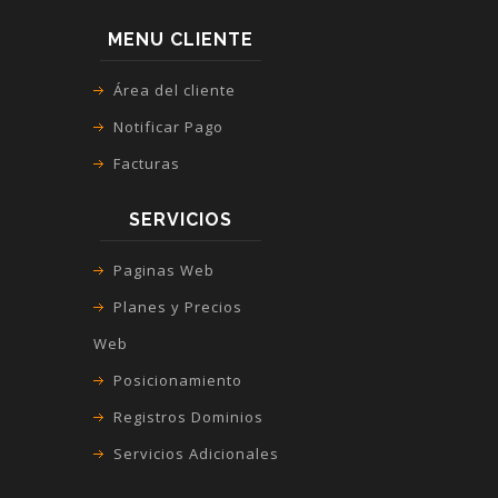
MENU CLIENTE
Área del cliente
Notificar Pago
Facturas
SERVICIOS
Paginas Web
Planes y Precios
Web
Posicionamiento
Registros Dominios
Servicios Adicionales