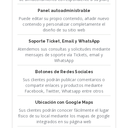
Panel autoadministrable
Puede editar su propio contenido, añadir nuevo
contenido y personalizar completamente el
diseño de su sitio web
Soporte Ticket, Email y WhatsApp
Atendemos sus consultas y solicitudes mediante
mensajes de soporte vía Tickets, email y
WhatsApp
Botones de Redes Sociales
Sus clientes podrán publicar comentarios o
compartir enlaces y productos mediante
Facebook, Twitter, Whatsapp entre otros
Ubicación con Google Maps
Sus clientes podrán conocer fácilmente el lugar
físico de su local mediante los mapas de google
integrados en su página web