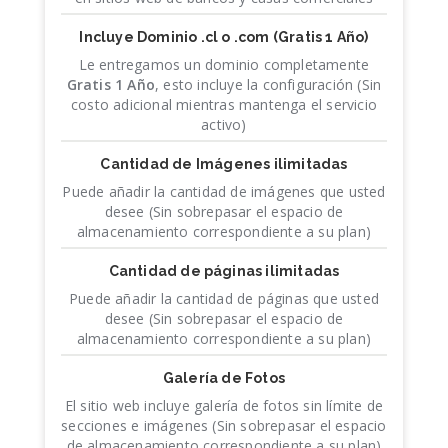
Incluye Dominio .cl o .com
(Gratis 1 Año)
Le entregamos un dominio completamente
Gratis 1 Año
, esto incluye la configuración (Sin
costo adicional mientras mantenga el servicio
activo)
Cantidad de Imágenes ilimitadas
Puede añadir la cantidad de imágenes que usted
desee (Sin sobrepasar el espacio de
almacenamiento correspondiente a su plan)
Cantidad de páginas ilimitadas
Puede añadir la cantidad de páginas que usted
desee (Sin sobrepasar el espacio de
almacenamiento correspondiente a su plan)
Galería de Fotos
El sitio web incluye galería de fotos sin límite de
secciones e imágenes (Sin sobrepasar el espacio
de almacenamiento correspondiente a su plan)