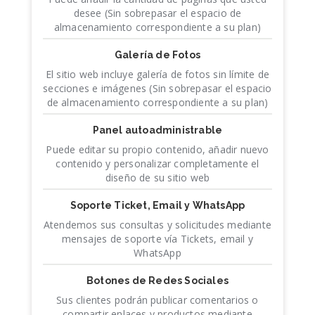
desee (Sin sobrepasar el espacio de
almacenamiento correspondiente a su plan)
Galería de Fotos
El sitio web incluye galería de fotos sin límite de
secciones e imágenes (Sin sobrepasar el espacio
de almacenamiento correspondiente a su plan)
Panel autoadministrable
Puede editar su propio contenido, añadir nuevo
contenido y personalizar completamente el
diseño de su sitio web
Soporte Ticket, Email y WhatsApp
Atendemos sus consultas y solicitudes mediante
mensajes de soporte vía Tickets, email y
WhatsApp
Botones de Redes Sociales
Sus clientes podrán publicar comentarios o
compartir enlaces y productos mediante