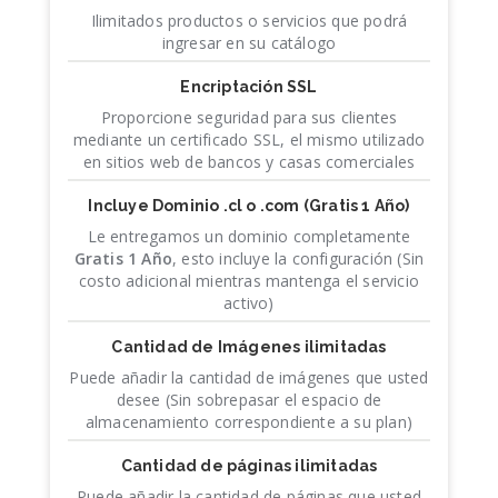
Ilimitados productos o servicios que podrá
ingresar en su catálogo
Encriptación SSL
Proporcione seguridad para sus clientes
mediante un certificado SSL, el mismo utilizado
en sitios web de bancos y casas comerciales
Incluye Dominio .cl o .com
(Gratis 1 Año)
Le entregamos un dominio completamente
Gratis 1 Año
, esto incluye la configuración (Sin
costo adicional mientras mantenga el servicio
activo)
Cantidad de Imágenes ilimitadas
Puede añadir la cantidad de imágenes que usted
desee (Sin sobrepasar el espacio de
almacenamiento correspondiente a su plan)
Cantidad de páginas ilimitadas
Puede añadir la cantidad de páginas que usted