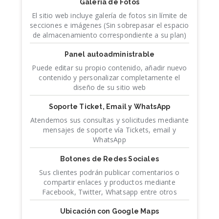
Galería de Fotos
El sitio web incluye galería de fotos sin límite de
secciones e imágenes (Sin sobrepasar el espacio
de almacenamiento correspondiente a su plan)
Panel autoadministrable
Puede editar su propio contenido, añadir nuevo
contenido y personalizar completamente el
diseño de su sitio web
Soporte Ticket, Email y WhatsApp
Atendemos sus consultas y solicitudes mediante
mensajes de soporte vía Tickets, email y
WhatsApp
Botones de Redes Sociales
Sus clientes podrán publicar comentarios o
compartir enlaces y productos mediante
Facebook, Twitter, Whatsapp entre otros
Ubicación con Google Maps