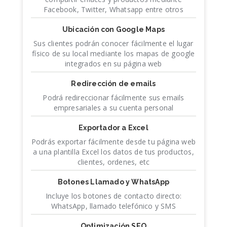
Facebook, Twitter, Whatsapp entre otros
Ubicación con Google Maps
Sus clientes podrán conocer fácilmente el lugar
físico de su local mediante los mapas de google
integrados en su página web
Redirección de emails
Podrá redireccionar fácilmente sus emails
empresariales a su cuenta personal
Exportador a Excel
Podrás exportar fácilmente desde tu página web
a una plantilla Excel los datos de tus productos,
clientes, ordenes, etc
Botones Llamado y WhatsApp
Incluye los botones de contacto directo:
WhatsApp, llamado telefónico y SMS
Optimización SEO