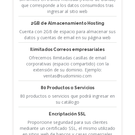
que corresponde a los datos consumidos tras
ingresar al sitio web
2GB de Almacenamiento Hosting
Cuenta con 2GB de espacio para almacenar sus
datos y cuentas de email en su página web
Ilimitados Correos empresariales
Ofrecemos Ilimitadas casillas de email
corporativas (espacio compartido) con la
extensión de su dominio. Ejemplo:
ventas@sudominio.com
80 Productos o Servicios
80 productos o servicios que podrá ingresar en
su catálogo
Encriptación SSL
Proporcione seguridad para sus clientes
mediante un certificado SSL, el mismo utilizado
en sitios web de bancos y casas comerciales