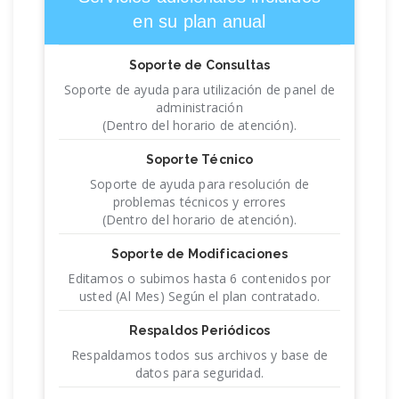
en su plan anual
Soporte de Consultas
Soporte de ayuda para utilización de panel de
administración
(Dentro del horario de atención).
Soporte Técnico
Soporte de ayuda para resolución de
problemas técnicos y errores
(Dentro del horario de atención).
Soporte de Modificaciones
Editamos o subimos hasta 6 contenidos por
usted (Al Mes) Según el plan contratado.
Respaldos Periódicos
Respaldamos todos sus archivos y base de
datos para seguridad.