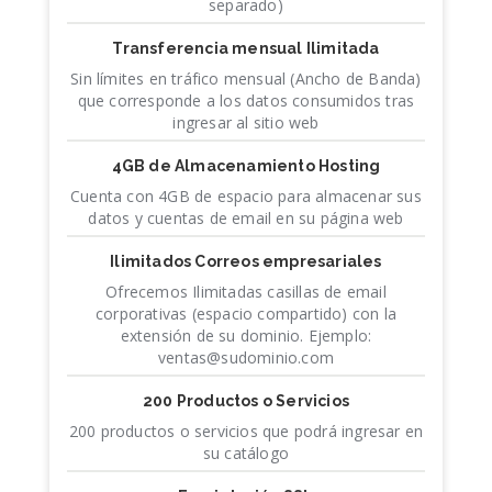
separado)
Transferencia mensual Ilimitada
Sin límites en tráfico mensual (Ancho de Banda)
que corresponde a los datos consumidos tras
ingresar al sitio web
4GB de Almacenamiento Hosting
Cuenta con 4GB de espacio para almacenar sus
datos y cuentas de email en su página web
Ilimitados Correos empresariales
Ofrecemos Ilimitadas casillas de email
corporativas (espacio compartido) con la
extensión de su dominio. Ejemplo:
ventas@sudominio.com
200 Productos o Servicios
200 productos o servicios que podrá ingresar en
su catálogo