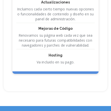
Actualizaciones
Incluimos cada cierto tiempo nuevas opciones
o funcionalidades de contenido y diseño en su
panel de administración.
Mejoras de Código
Renovamos su página web cada vez que sea
necesario para futuras compatibilidades con
navegadores y parches de vulnerabilidad.
Hosting
Va incluido en su pago.