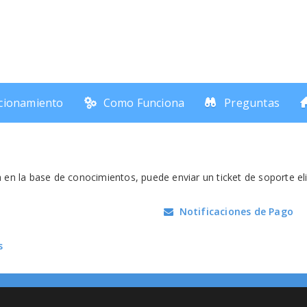
cionamiento
Como Funciona
Preguntas
a en la base de conocimientos, puede enviar un ticket de soporte 
Notificaciones de Pago
s