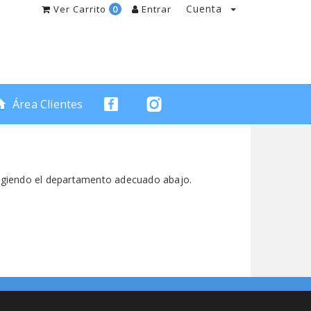
Cuenta
Ver Carrito
0
Entrar
Área Clientes
eligiendo el departamento adecuado abajo.