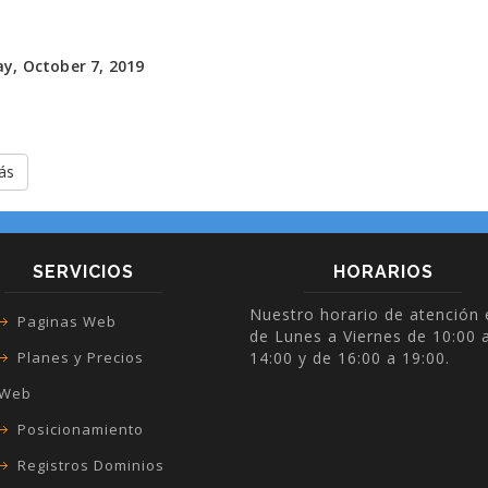
y, October 7, 2019
rás
SERVICIOS
HORARIOS
Nuestro horario de atención 
Paginas Web
de Lunes a Viernes de 10:00 
Planes y Precios
14:00 y de 16:00 a 19:00.
Web
Posicionamiento
Registros Dominios