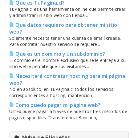
Que es TuPagina.cl?
TuPagina.cl es una herramienta online que permite crear
y administrar un sitio web con tienda...
Que datos requiero para obtener mi sitio
web?
Solamente necesita tener una cuenta de email creada.
Para contratar nuestro servicio se requiere...
Que es un dominio y un subdominio?
El dominio es el nombre exclusivo que se le entrega a su
sitio web y permite que sus visitantes...
Necesitaré contratar hosting para mi página
web?
No en absoluto, en TuPagina.cl todos los servicios
correspondientes a hosting, mantención,...
Como puedo pagar mi página web?
Usted puede pagar a través de nuestros tres métodos de
pagos disponibles (Transferencia Bancaria,...
Nube de Etiquetas