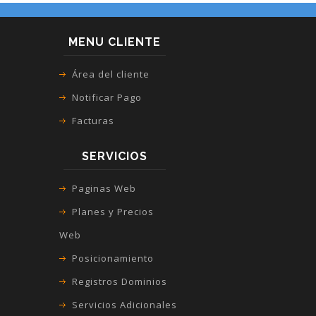
MENU CLIENTE
Área del cliente
Notificar Pago
Facturas
SERVICIOS
Paginas Web
Planes y Precios
Web
Posicionamiento
Registros Dominios
Servicios Adicionales