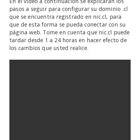
En el video a continuación se explicarán los
pasos a seguir para configurar su dominio .cl
que se encuentra registrado en nic.cl, para
que de esta forma se pueda conectar con su
página web. Tome en cuenta que nic.cl puede
tardar desde 1 a 24 horas en hacer efecto de
los cambios que usted realice.