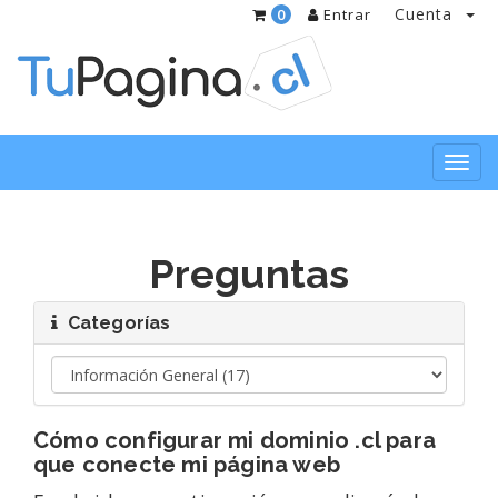
Cuenta
0
Entrar
Toggl
navig
Preguntas
Categorías
Cómo configurar mi dominio .cl para
que conecte mi página web